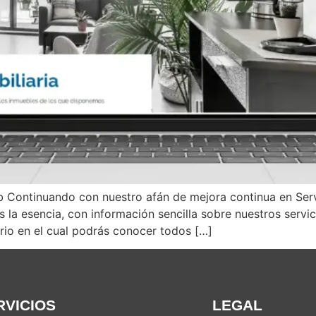
web Continuando con nuestro afán de mejora continua en S
a esencia, con información sencilla sobre nuestros servic
rio en el cual podrás conocer todos […]
RVICIOS
LEGAL