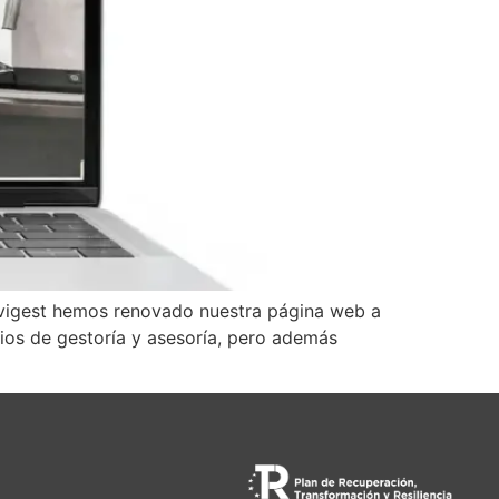
ervigest hemos renovado nuestra página web a
ios de gestoría y asesoría, pero además