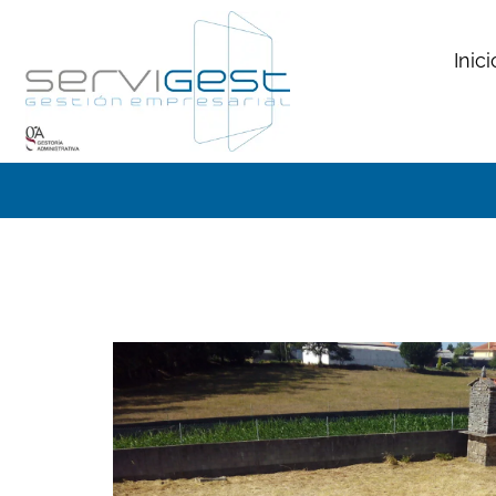
Inici