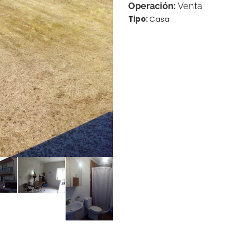
Operación:
Venta
Tipo:
Casa